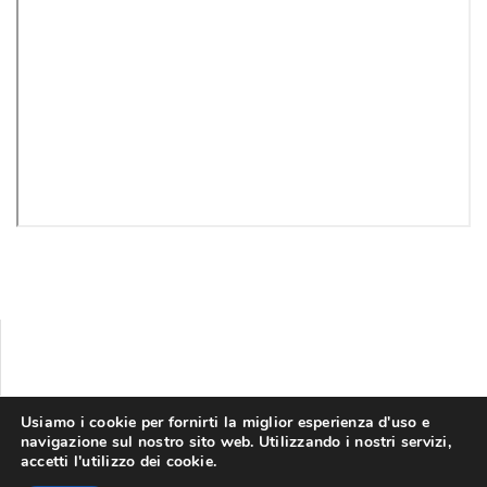
Usiamo i cookie per fornirti la miglior esperienza d'uso e
navigazione sul nostro sito web. Utilizzando i nostri servizi,
accetti l'utilizzo dei cookie.
©
2026
SICCR