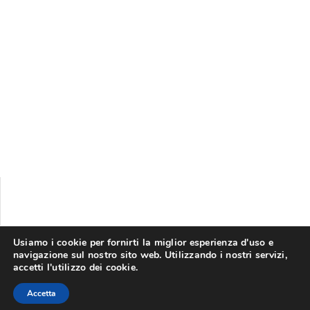
Usiamo i cookie per fornirti la miglior esperienza d'uso e
navigazione sul nostro sito web. Utilizzando i nostri servizi,
accetti l'utilizzo dei cookie.
©
2026
SICCR
Accetta